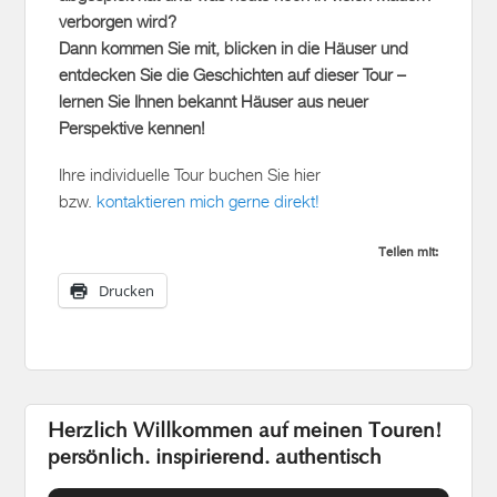
verborgen wird?
Dann kommen Sie mit, blicken in die Häuser und
entdecken Sie die Geschichten auf dieser Tour –
lernen Sie Ihnen bekannt Häuser aus neuer
Perspektive kennen!
Ihre individuelle Tour buchen Sie hier
bzw.
kontaktieren mich gerne direkt!
Teilen mit:
Drucken
Herzlich Willkommen auf meinen Touren!
persönlich. inspirierend. authentisch