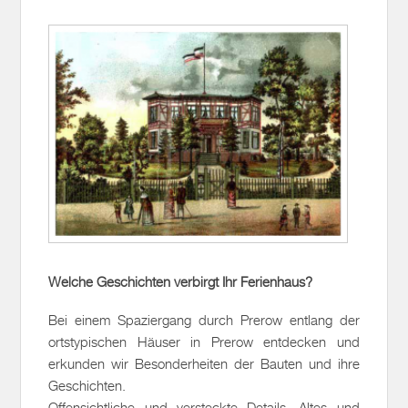
Welche Geschichten verbirgt Ihr Ferienhaus?
Bei einem Spaziergang durch Prerow entlang der
ortstypischen Häuser in Prerow entdecken und
erkunden wir Besonderheiten der Bauten und ihre
Geschichten.
Offensichtliche und versteckte Details, Altes und