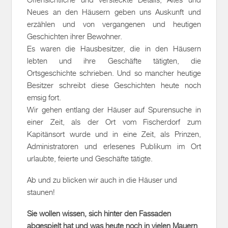
Neues an den Häusern geben uns Auskunft und
erzählen und von vergangenen und heutigen
Geschichten ihrer Bewohner.
Es waren die Hausbesitzer, die in den Häusern
lebten und ihre Geschäfte tätigten, die
Ortsgeschichte schrieben. Und so mancher heutige
Besitzer schreibt diese Geschichten heute noch
emsig fort.
Wir gehen entlang der Häuser auf Spurensuche in
einer Zeit, als der Ort vom Fischerdorf zum
Kapitänsort wurde und in eine Zeit, als Prinzen,
Administratoren und erlesenes Publikum im Ort
urlaubte, feierte und Geschäfte tätigte.
Ab und zu blicken wir auch in die Häuser und
staunen!
Sie wollen wissen, sich hinter den Fassaden
abgespielt hat und was heute noch in vielen Mauern