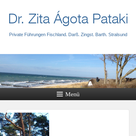
Dr. Zita Ágota Pataki
Private Führungen Fischland. Darß. Zingst. Barth. Stralsund
Menü