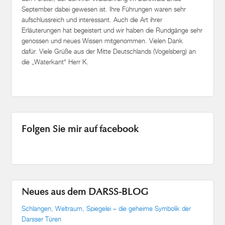
September dabei gewesen ist. Ihre Führungen waren sehr
aufschlussreich und interessant. Auch die Art ihrer
Erläuterungen hat begeistert und wir haben die Rundgänge sehr
genossen und neues Wissen mitgenommen. Vielen Dank
dafür. Viele Grüße aus der Mitte Deutschlands (Vogelsberg) an
die „Waterkant“ Herr K.
Folgen Sie mir auf facebook
Neues aus dem DARSS-BLOG
Schlangen, Weltraum, Spiegelei – die geheime Symbolik der
Darsser Türen