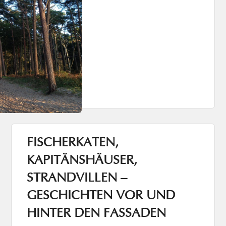
FISCHERKATEN,
KAPITÄNSHÄUSER,
STRANDVILLEN –
GESCHICHTEN VOR UND
HINTER DEN FASSADEN