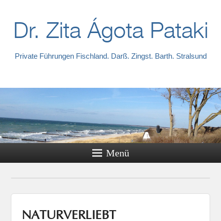
Dr. Zita Ágota Pataki
Private Führungen Fischland. Darß. Zingst. Barth. Stralsund
Menü
NATURVERLIEBT