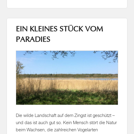
EIN KLEINES STÜCK VOM
PARADIES
Die wilde Landschaft auf dem Zingst ist geschützt –
und das ist auch gut so. Kein Mensch stört die Natur
beim Wachsen, die zahlreichen Vogelarten