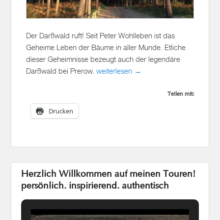
Der Darßwald ruft! Seit Peter Wohlleben ist das
Geheime Leben der Bäume in aller Munde. Etliche
dieser Geheimnisse bezeugt auch der legendäre
Darßwald bei Prerow.
weiterlesen →
Teilen mit:
Drucken
Herzlich Willkommen auf meinen Touren!
persönlich. inspirierend. authentisch