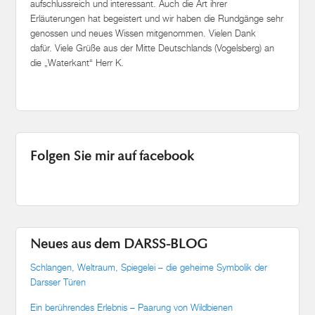
aufschlussreich und interessant. Auch die Art ihrer
Erläuterungen hat begeistert und wir haben die Rundgänge sehr
genossen und neues Wissen mitgenommen. Vielen Dank
dafür. Viele Grüße aus der Mitte Deutschlands (Vogelsberg) an
die „Waterkant“ Herr K.
Folgen Sie mir auf facebook
Neues aus dem DARSS-BLOG
Schlangen, Weltraum, Spiegelei – die geheime Symbolik der
Darsser Türen
Ein berührendes Erlebnis – Paarung von Wildbienen