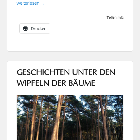
weiterlesen →
Teilen mit:
Drucken
GESCHICHTEN UNTER DEN
WIPFELN DER BÄUME