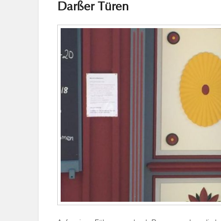
Darßer Türen