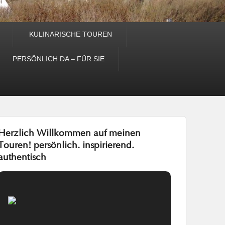
KULINARISCHE TOUREN
PERSÖNLICH DA – FÜR SIE
Herzlich Willkommen auf meinen
Touren! persönlich. inspirierend.
authentisch