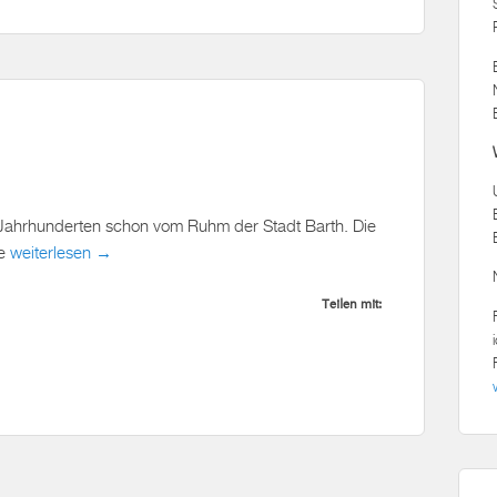
 Jahrhunderten schon vom Ruhm der Stadt Barth. Die
ne
weiterlesen →
Teilen mit: