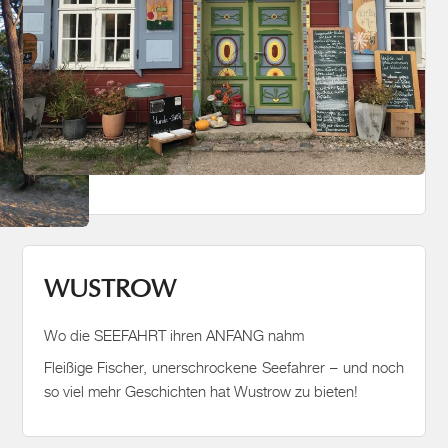
WUSTROW
Wo die SEEFAHRT ihren ANFANG nahm
Fleißige Fischer, unerschrockene Seefahrer – und noch
so viel mehr Geschichten hat Wustrow zu bieten!