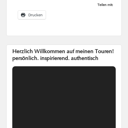
Teilen mit:
Drucken
Herzlich Willkommen auf meinen Touren!
persönlich. inspirierend. authentisch