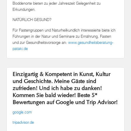
Boddenorte bieten zu jeder Jahreszeit Gelegenheit zu
Erkundungen.
NATÜRLICH GESUND?
Für Fastengruppen und Naturheilkundlich interessierte biete ich
Führungen in der Natur und Seminare zu Ernährung, Fasten
und zur Gesundheitsvorsorge an:
www.gesundheitsberatung-
pataki.de
Einzigartig & Kompetent in Kunst, Kultur
und Geschichte. Meine Gäste sind
zufrieden! Und ich habe zu danken!
Kommen Sie bald wieder! Beste 5*
Bewertungen auf Google und Trip Advisor!
google.com
tripadvisor.de