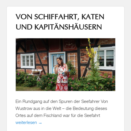
VON SCHIFFAHRT, KATEN
UND KAPITÄNSHÄUSERN
Ein Rundgang auf den Spuren der Seefahrer Von
Wustrow aus in die Welt – die Bedeutung dieses
Ortes auf dem Fischland war für die Seefahrt
weiterlesen →