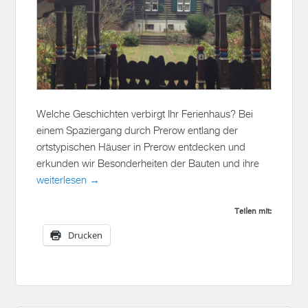
Welche Geschichten verbirgt Ihr Ferienhaus? Bei
einem Spaziergang durch Prerow entlang der
ortstypischen Häuser in Prerow entdecken und
erkunden wir Besonderheiten der Bauten und ihre
weiterlesen →
Teilen mit:
Drucken
ACHTSAM „WALDBADEN“ –