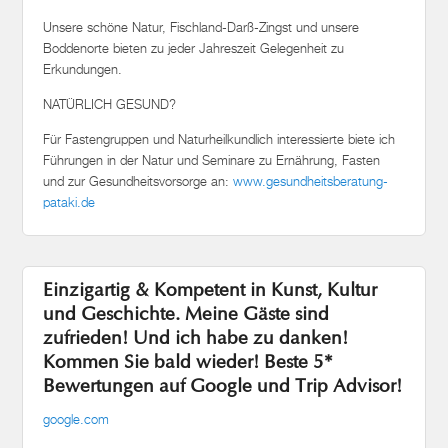
Boddenorte bieten zu jeder Jahreszeit Gelegenheit zu
Erkundungen.
NATÜRLICH GESUND?
Für Fastengruppen und Naturheilkundlich interessierte biete ich
Führungen in der Natur und Seminare zu Ernährung, Fasten
und zur Gesundheitsvorsorge an:
www.gesundheitsberatung-
pataki.de
Einzigartig & Kompetent in Kunst, Kultur
und Geschichte. Meine Gäste sind
zufrieden! Und ich habe zu danken!
Kommen Sie bald wieder! Beste 5*
Bewertungen auf Google und Trip Advisor!
google.com
tripadvisor.de