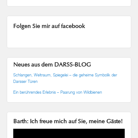
Folgen Sie mir auf facebook
Neues aus dem DARSS-BLOG
Schlangen, Weltraum, Spiegelei – die geheime Symbolik der
Darsser Türen
Ein berührendes Erlebnis – Paarung von Wildbienen
Barth: Ich freue mich auf Sie, meine Gäste!
Video-
Player