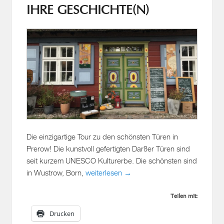
Die einzigartige Tour zu den schönsten Türen in
Prerow! Die kunstvoll gefertigten Darßer Türen sind
seit kurzem UNESCO Kulturerbe. Die schönsten sind
in Wustrow, Born,
weiterlesen →
Teilen mit:
Drucken