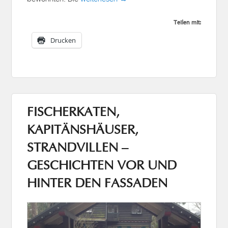
Teilen mit:
Drucken
FISCHERKATEN,
KAPITÄNSHÄUSER,
STRANDVILLEN –
GESCHICHTEN VOR UND
HINTER DEN FASSADEN