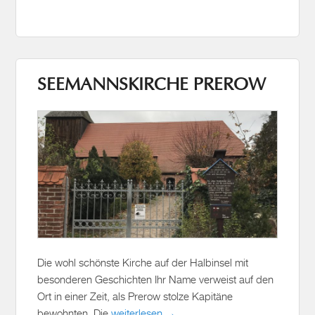
SEEMANNSKIRCHE PREROW
Die wohl schönste Kirche auf der Halbinsel mit
besonderen Geschichten Ihr Name verweist auf den
Ort in einer Zeit, als Prerow stolze Kapitäne
bewohnten. Die
weiterlesen →