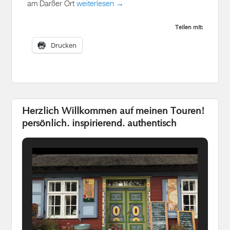
Teilen mit:
Drucken
Herzlich Willkommen auf meinen Touren!
persönlich. inspirierend. authentisch