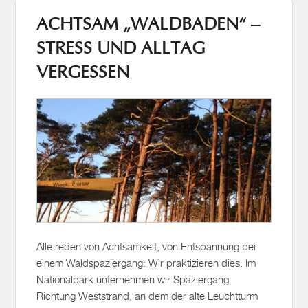
STRESS UND ALLTAG
VERGESSEN
Alle reden von Achtsamkeit, von Entspannung bei
einem Waldspaziergang: Wir praktizieren dies. Im
Nationalpark unternehmen wir Spaziergang
Richtung Weststrand, an dem der alte Leuchtturm
am Darßer Ort
weiterlesen →