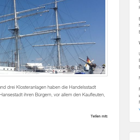
nd drei Klosteranlagen haben die Handelsstadt
Hansestadt ihren Bürgern, vor allem den Kaufleuten,
Teilen mit: