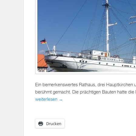
Ein bemerkenswertes Rathaus, drei Hauptkirchen u
berühmt gemacht. Die prächtigen Bauten hatte die 
weiterlesen →
Drucken