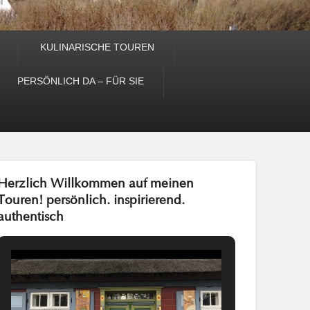
KULINARISCHE TOUREN
PERSÖNLICH DA – FÜR SIE
Herzlich Willkommen auf meinen
Touren! persönlich. inspirierend.
authentisch