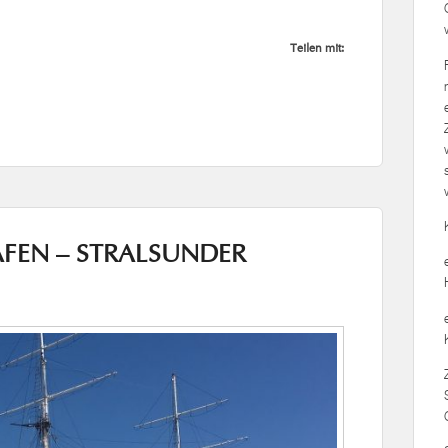
Teilen mit:
FEN – STRALSUNDER